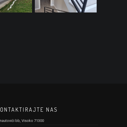
ONTAKTIRAJTE NAS
nautovići bb, Visoko 71300