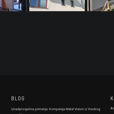
BLOG
K
Ar
Iznadprosječna primanja: Kompanija Metal Vision iz Visokog