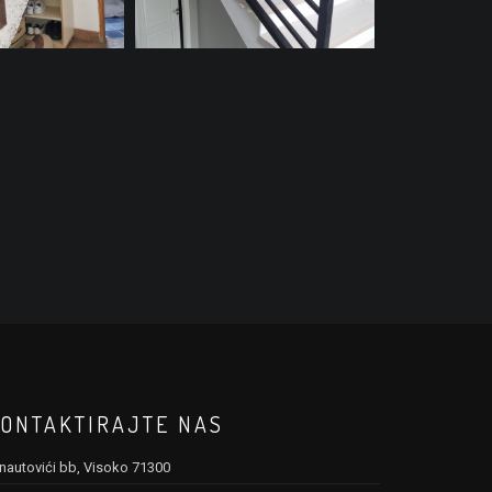
ONTAKTIRAJTE NAS
nautovići bb, Visoko 71300