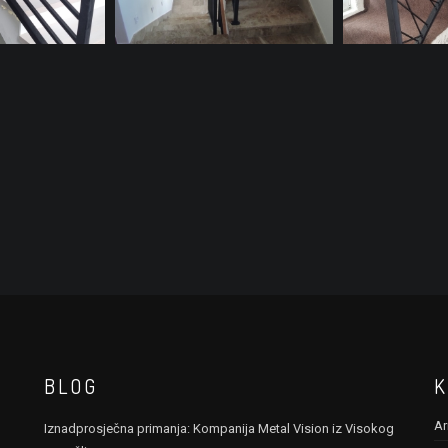
BLOG
K
Ar
Iznadprosječna primanja: Kompanija Metal Vision iz Visokog