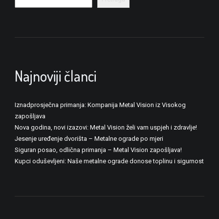
Najnoviji članci
Iznadprosječna primanja: Kompanija Metal Vision iz Visokog
zapošljava
Nova godina, novi izazovi: Metal Vision želi vam uspjeh i zdravlje!
Jesenje uređenje dvorišta – Metalne ograde po mjeri
Siguran posao, odlična primanja – Metal Vision zapošljava!
Kupci oduševljeni: Naše metalne ograde donose toplinu i sigurnost