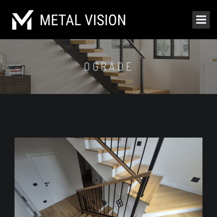
OGRADE