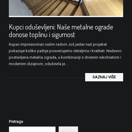
Kupci oduševljeni: Naše metalne ograde
donose toplinu i sigurnost
Kupac impresioniran našim radom Još jedan naš projekat
pokazuje koliko pažnje posvećujemo detaljima i kvaliteti. Nedavno
postavljena metalna ograda, u kombinaciji s drvenim rukohvatom i
modernim dizajnom, oduševila je...
SAZNAJ VIŠE
Pretraga
Pretraga