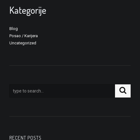
Kategorije
Blog
Posao / Karijera
Uncategorized
RECENT POSTS